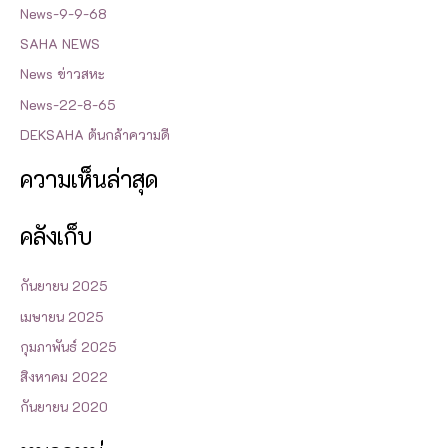
News-9-9-68
c
SAHA NEWS
h
News ข่าวสหะ
f
o
News-22-8-65
r
DEKSAHA ต้นกล้าความดี
:
ความเห็นล่าสุด
คลังเก็บ
กันยายน 2025
เมษายน 2025
กุมภาพันธ์ 2025
สิงหาคม 2022
กันยายน 2020